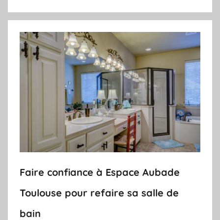
Faire confiance à Espace Aubade
Toulouse pour refaire sa salle de
bain