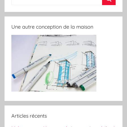
pour
Recherc
:
Une autre conception de la maison
Articles récents