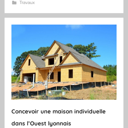
Travaux
Concevoir une maison individuelle
dans l’Ouest lyonnais