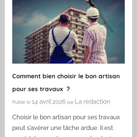
Comment bien choisir le bon artisan
pour ses travaux ?
14 avril 2026
La rédaction
Publié le
par
Choisir le bon artisan pour ses travaux
peut s’avérer une tâche ardue. Il est