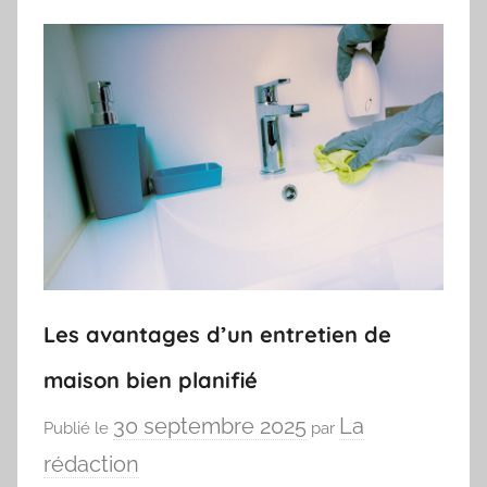
Les avantages d’un entretien de
maison bien planifié
30 septembre 2025
La
Publié le
par
rédaction