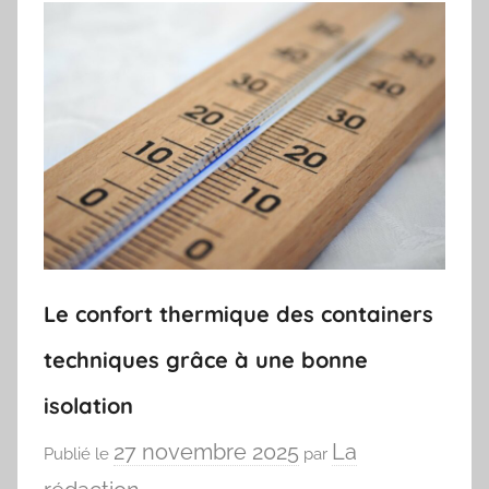
Le confort thermique des containers
techniques grâce à une bonne
isolation
27 novembre 2025
La
Publié le
par