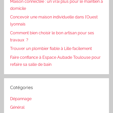
Maison connectée : un vrai plus pour le maintien à
domicile
Concevoir une maison individuelle dans l’Ouest
lyonnais
Comment bien choisir le bon artisan pour ses
travaux ?
Trouver un plombier fiable à Lille facilement
Faire confiance à Espace Aubade Toulouse pour
refaire sa salle de bain
Catégories
Dépannage
Général