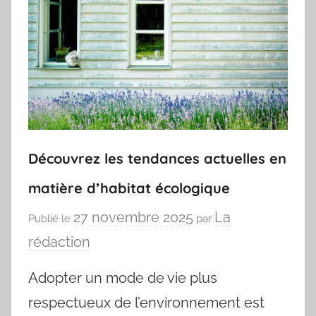
Découvrez les tendances actuelles en
matière d’habitat écologique
27 novembre 2025
La
Publié le
par
rédaction
Adopter un mode de vie plus
respectueux de l’environnement est