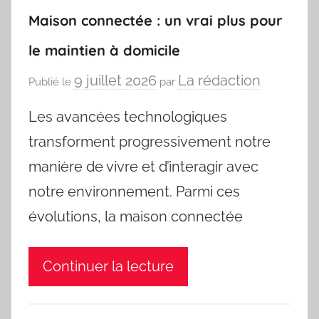
Maison connectée : un vrai plus pour
le maintien à domicile
9 juillet 2026
La rédaction
Publié le
par
Les avancées technologiques
transforment progressivement notre
manière de vivre et d’interagir avec
notre environnement. Parmi ces
évolutions, la maison connectée
Continuer la lecture