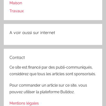
Maison
Travaux
A voir aussi sur internet
Contact
Ce site est financé par des publi-communiqués,
considérez que tous les articles sont sponsorisés.
Pour commander un article sur ce site, vous
pouvez utiliser la plateforme Bulldoz.
Mentions légales