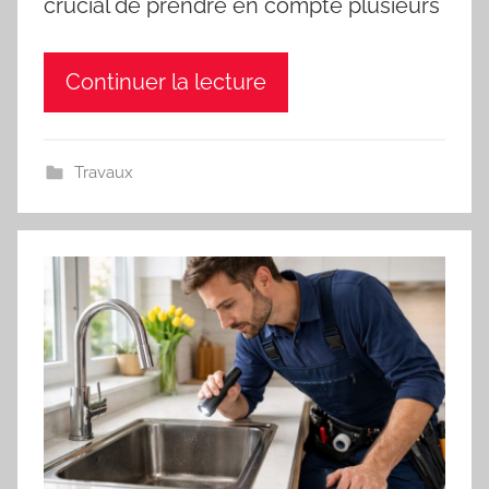
crucial de prendre en compte plusieurs
Continuer la lecture
Travaux