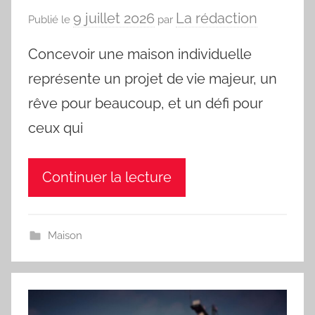
9 juillet 2026
La rédaction
Publié le
par
Concevoir une maison individuelle
représente un projet de vie majeur, un
rêve pour beaucoup, et un défi pour
ceux qui
Continuer la lecture
Maison