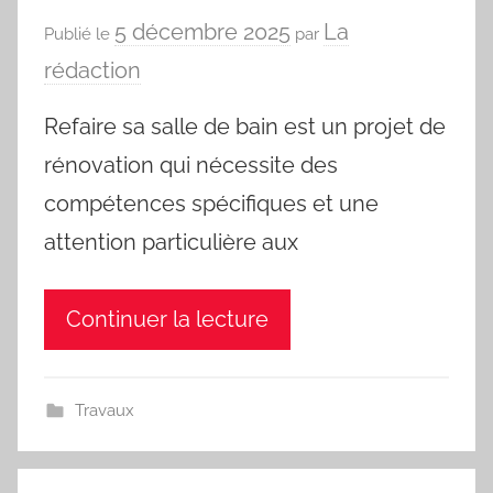
5 décembre 2025
La
Publié le
par
rédaction
Refaire sa salle de bain est un projet de
rénovation qui nécessite des
compétences spécifiques et une
attention particulière aux
Continuer la lecture
Travaux