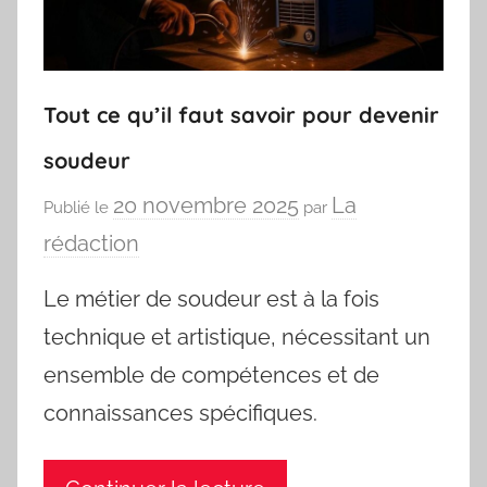
Tout ce qu’il faut savoir pour devenir
soudeur
20 novembre 2025
La
Publié le
par
rédaction
Le métier de soudeur est à la fois
technique et artistique, nécessitant un
ensemble de compétences et de
connaissances spécifiques.