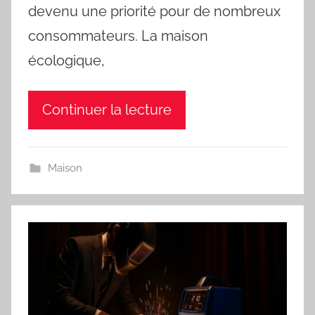
devenu une priorité pour de nombreux
consommateurs. La maison
écologique,
Continuer la lecture
Maison