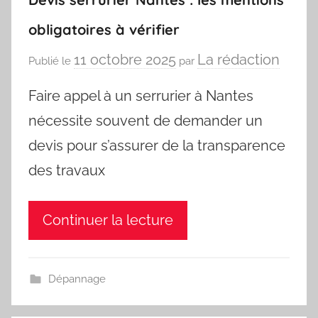
obligatoires à vérifier
11 octobre 2025
La rédaction
Publié le
par
Faire appel à un serrurier à Nantes
nécessite souvent de demander un
devis pour s’assurer de la transparence
des travaux
Continuer la lecture
Dépannage