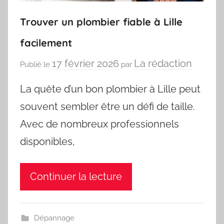
Trouver un plombier fiable à Lille
facilement
17 février 2026
La rédaction
Publié le
par
La quête d’un bon plombier à Lille peut
souvent sembler être un défi de taille.
Avec de nombreux professionnels
disponibles,
Continuer la lecture
Dépannage