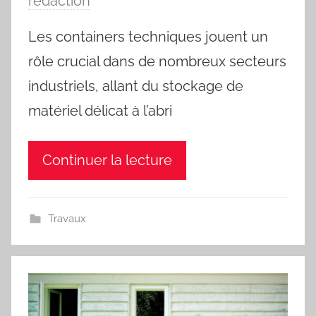
rédaction
Les containers techniques jouent un
rôle crucial dans de nombreux secteurs
industriels, allant du stockage de
matériel délicat à l’abri
Continuer la lecture
Travaux